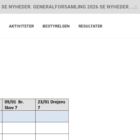
YHEDER. GENERALFORSAMLING 2026 SE NYHEDER. ...::
AKTIVITETER
BESTYRELSEN
RESULTATER